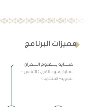
مميزات البرنامج