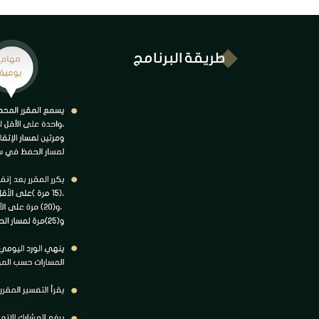
طريقة البرنامج