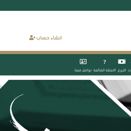
انشاء حساب
ات
التبرع
الاسئلة الشائعة
تواصل معنا